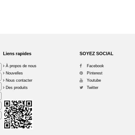
Liens rapides
SOYEZ SOCIAL
À propos de nous
Facebook
Nouvelles
Pinterest
Nous contacter
Youtube
Des produits
Twitter