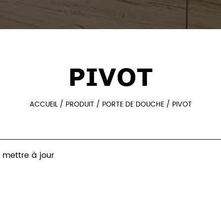
PIVOT
ACCUEIL
/
PRODUIT
/
PORTE DE DOUCHE
/
PIVOT
 mettre à jour