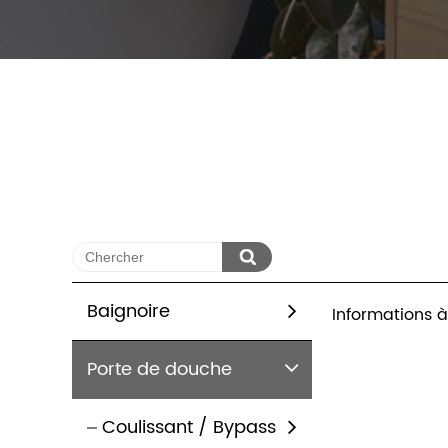
Baignoire
Informations à
Porte de douche
Coulissant / Bypass