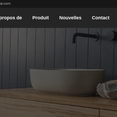
mal.com
propos de
Produit
Nouvelles
Contact