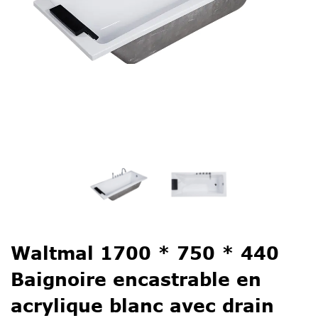
Waltmal 1700 * 750 * 440
Baignoire encastrable en
acrylique blanc avec drain