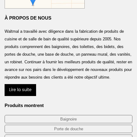
À PROPOS DE NOUS
Waltmal a travaillé avec diligence dans la fabrication de produits de
cuisine et de salle de bain de qualité supérieure depuis 2005. Nos
produits comprennent des baignoires, des toilettes, des bidets, des
portes de douche, une base de douche, un panneau mural, des vanités,
un robinet. Continuer à fournir les meilleurs produits de qualité, rester en
avance sur nos pairs dans le développement de nouveaux produits pour
répondre aux besoins des clients a été notre objectif ultime.
Lire la suite
Produits montrent
Baignoire
Porte de douche