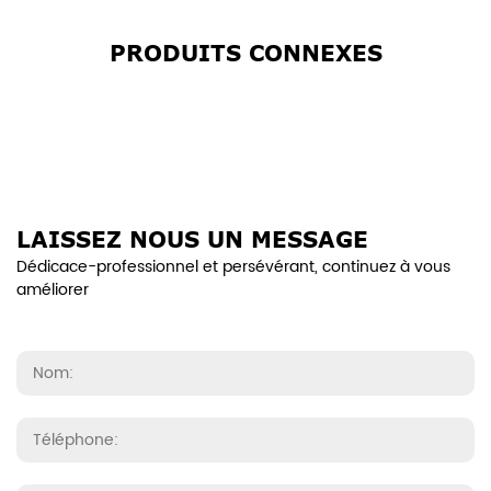
PRODUITS CONNEXES
LAISSEZ NOUS UN MESSAGE
Dédicace-professionnel et persévérant, continuez à vous
améliorer