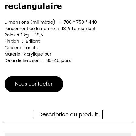
rectangulaire
Dimensions (millimètre) ： 1700 * 750 * 440
Lancement de la norme ： 18 # Lancement
Poids ± 1 kg ： 19,5
Finition ： Brillant
Couleur blanche
Matériel: Acrylique pur
Délai de livraison ： 30-45 jours
Nous contacter
Description du produit