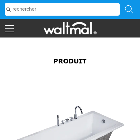
PRODUIT