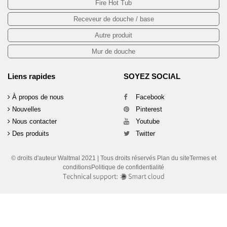
Fire Hot Tub
Receveur de douche / base
Autre produit
Mur de douche
Liens rapides
SOYEZ SOCIAL
À propos de nous
Facebook
Nouvelles
Pinterest
Nous contacter
Youtube
Des produits
Twitter
© droits d'auteur Waltmal 2021 | Tous droits réservés Plan du siteTermes et
conditionsPolitique de confidentialité