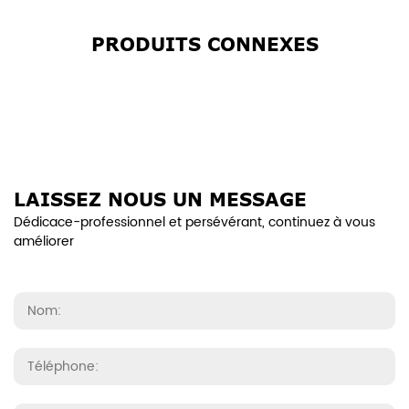
PRODUITS CONNEXES
LAISSEZ NOUS UN MESSAGE
Dédicace-professionnel et persévérant, continuez à vous
améliorer