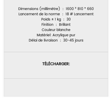
Dimensions (millimètre) ： 1600 * 810 * 660
Lancement de la norme ： 18 # Lancement
Poids ± 1 kg ： 30
Finition ： Brillant
Couleur blanche
Matériel: Acrylique pur
Délai de livraison ： 30-45 jours
TÉLÉCHARGER: