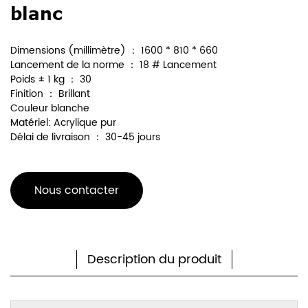
blanc
Dimensions (millimètre) ： 1600 * 810 * 660
Lancement de la norme ： 18 # Lancement
Poids ± 1 kg ： 30
Finition ： Brillant
Couleur blanche
Matériel: Acrylique pur
Délai de livraison ： 30-45 jours
Nous contacter
Description du produit