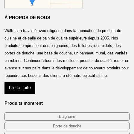
À PROPOS DE NOUS
Waltmal a travaillé avec diligence dans la fabrication de produits de
cuisine et de salle de bain de qualité supérieure depuis 2005. Nos
produits comprennent des baignoires, des toilettes, des bidets, des
portes de douche, une base de douche, un panneau mural, des vanités,
un robinet. Continuer à fournir les meilleurs produits de qualité, rester en
avance sur nos pairs dans le développement de nouveaux produits pour
répondre aux besoins des clients a été notre objectif ultime.
Lire la suite
Produits montrent
Baignoire
Porte de douche