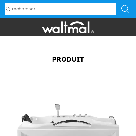
PRODUIT