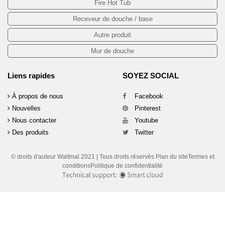
Fire Hot Tub
Receveur de douche / base
Autre produit
Mur de douche
Liens rapides
SOYEZ SOCIAL
À propos de nous
Facebook
Nouvelles
Pinterest
Nous contacter
Youtube
Des produits
Twitter
© droits d'auteur Waltmal 2021 | Tous droits réservés Plan du siteTermes et
conditionsPolitique de confidentialité