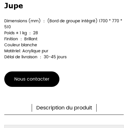
Jupe
Dimensions (mm) ： (Bord de groupe intégré) 1700 * 770 *
510
Poids ± 1 kg ： 28
Finition ： Brillant
Couleur blanche
Matériel: Acrylique pur
Délai de livraison ： 30-45 jours
Nous contacter
Description du produit