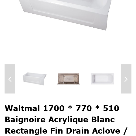
Waltmal 1700 * 770 * 510
Baignoire Acrylique Blanc
Rectangle Fin Drain Aclove /