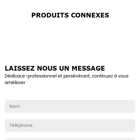
PRODUITS CONNEXES
LAISSEZ NOUS UN MESSAGE
Dédicace-professionnel et persévérant, continuez à vous
améliorer