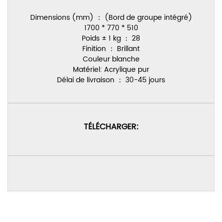
Dimensions (mm) ： (Bord de groupe intégré)
1700 * 770 * 510
Poids ± 1 kg ： 28
Finition ： Brillant
Couleur blanche
Matériel: Acrylique pur
Délai de livraison ： 30-45 jours
TÉLÉCHARGER: