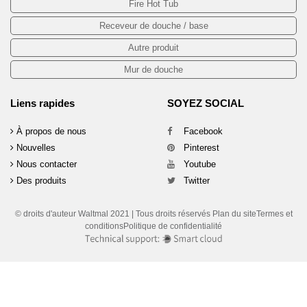
Fire Hot Tub
Receveur de douche / base
Autre produit
Mur de douche
Liens rapides
SOYEZ SOCIAL
À propos de nous
Facebook
Nouvelles
Pinterest
Nous contacter
Youtube
Des produits
Twitter
© droits d'auteur Waltmal 2021 | Tous droits réservés Plan du siteTermes et
conditionsPolitique de confidentialité