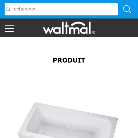
PRODUIT