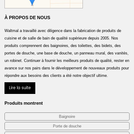
À PROPOS DE NOUS
Waltmal a travaillé avec diligence dans la fabrication de produits de
cuisine et de salle de bain de qualité supérieure depuis 2005. Nos
produits comprennent des baignoires, des toilettes, des bidets, des
portes de douche, une base de douche, un panneau mural, des vanités,
un robinet. Continuer à fournir les meilleurs produits de qualité, rester en
avance sur nos pairs dans le développement de nouveaux produits pour
répondre aux besoins des clients a été notre objectif ultime.
Lire la suite
Produits montrent
Baignoire
Porte de douche