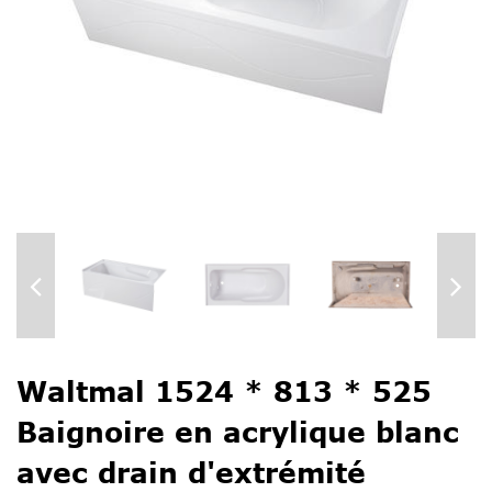
Waltmal 1524 * 813 * 525
Baignoire en acrylique blanc
avec drain d'extrémité