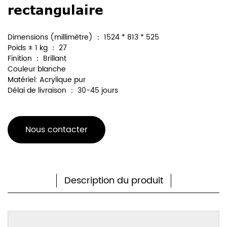
rectangulaire
Dimensions (millimètre) ： 1524 * 813 * 525
Poids ± 1 kg ： 27
Finition ： Brillant
Couleur blanche
Matériel: Acrylique pur
Délai de livraison ： 30-45 jours
Nous contacter
Description du produit