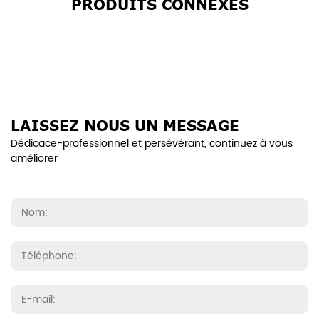
PRODUITS CONNEXES
LAISSEZ NOUS UN MESSAGE
Dédicace-professionnel et persévérant, continuez à vous
améliorer