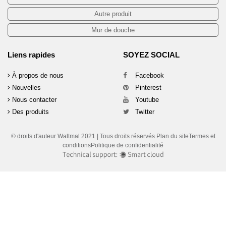
Autre produit
Mur de douche
Liens rapides
SOYEZ SOCIAL
À propos de nous
Facebook
Nouvelles
Pinterest
Nous contacter
Youtube
Des produits
Twitter
© droits d'auteur Waltmal 2021 | Tous droits réservés Plan du siteTermes et
conditionsPolitique de confidentialité