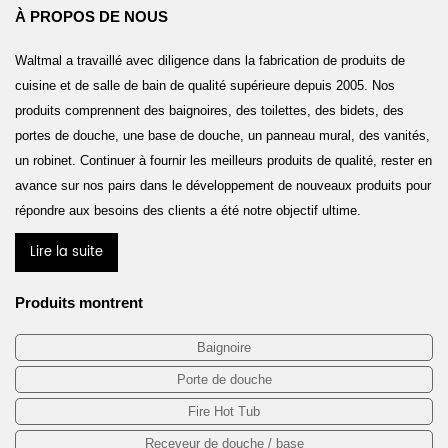
À PROPOS DE NOUS
Waltmal a travaillé avec diligence dans la fabrication de produits de
cuisine et de salle de bain de qualité supérieure depuis 2005. Nos
produits comprennent des baignoires, des toilettes, des bidets, des
portes de douche, une base de douche, un panneau mural, des vanités,
un robinet. Continuer à fournir les meilleurs produits de qualité, rester en
avance sur nos pairs dans le développement de nouveaux produits pour
répondre aux besoins des clients a été notre objectif ultime.
Lire la suite
Produits montrent
Baignoire
Porte de douche
Fire Hot Tub
Receveur de douche / base