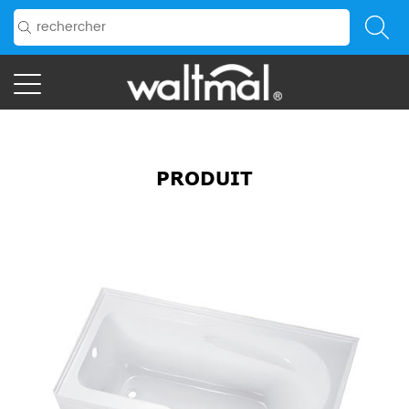
PRODUIT