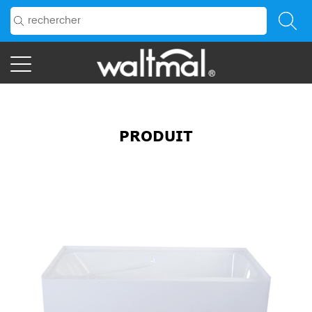
PRODUIT