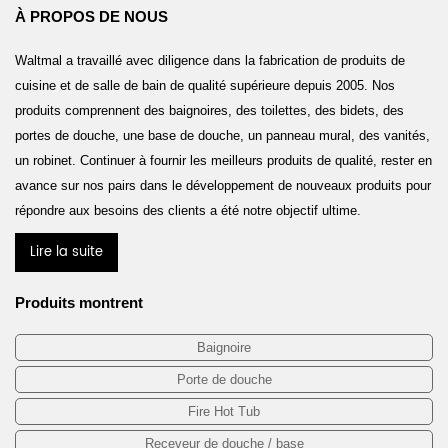
À PROPOS DE NOUS
Waltmal a travaillé avec diligence dans la fabrication de produits de
cuisine et de salle de bain de qualité supérieure depuis 2005. Nos
produits comprennent des baignoires, des toilettes, des bidets, des
portes de douche, une base de douche, un panneau mural, des vanités,
un robinet. Continuer à fournir les meilleurs produits de qualité, rester en
avance sur nos pairs dans le développement de nouveaux produits pour
répondre aux besoins des clients a été notre objectif ultime.
Lire la suite
Produits montrent
Baignoire
Porte de douche
Fire Hot Tub
Receveur de douche / base