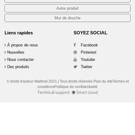
Autre produit
Mur de douche
Liens rapides
SOYEZ SOCIAL
À propos de nous
Facebook
Nouvelles
Pinterest
Nous contacter
Youtube
Des produits
Twitter
© droits d'auteur Waltmal 2021 | Tous droits réservés Plan du siteTermes et
conditionsPolitique de confidentialité