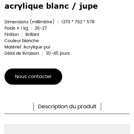
acrylique blanc / jupe
Dimensions (millimètre) ： 1370 * 762 * 578
Poids ± 1 kg ： 26-27
Finition ： Brillant
Couleur blanche
Matériel: Acrylique pur
Délai de livraison ： 30-45 jours
Nous contacter
Description du produit