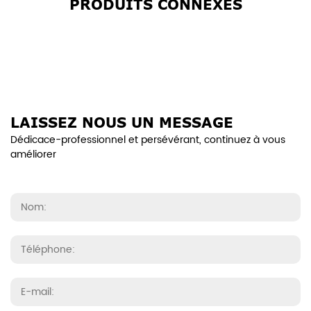
PRODUITS CONNEXES
LAISSEZ NOUS UN MESSAGE
Dédicace-professionnel et persévérant, continuez à vous
améliorer