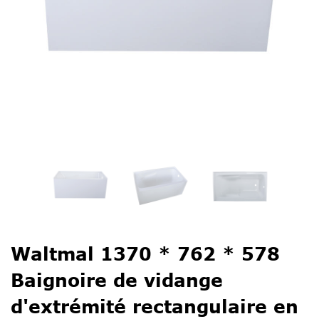
Waltmal 1370 * 762 * 578
Baignoire de vidange
d'extrémité rectangulaire en