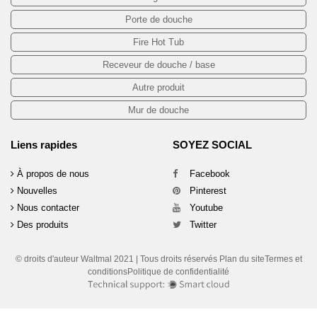
Porte de douche
Fire Hot Tub
Receveur de douche / base
Autre produit
Mur de douche
Liens rapides
SOYEZ SOCIAL
À propos de nous
Facebook
Nouvelles
Pinterest
Nous contacter
Youtube
Des produits
Twitter
© droits d'auteur Waltmal 2021 | Tous droits réservés Plan du siteTermes et
conditionsPolitique de confidentialité