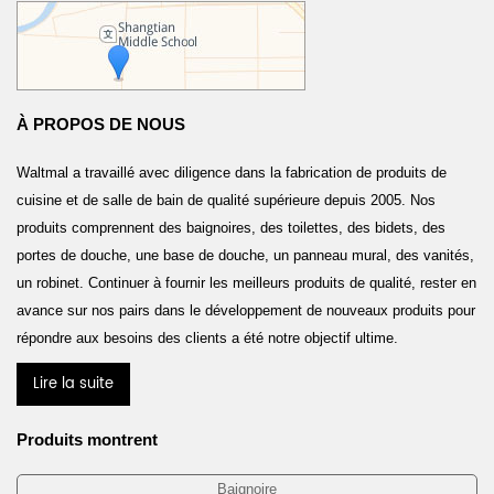
À PROPOS DE NOUS
Waltmal a travaillé avec diligence dans la fabrication de produits de
cuisine et de salle de bain de qualité supérieure depuis 2005. Nos
produits comprennent des baignoires, des toilettes, des bidets, des
portes de douche, une base de douche, un panneau mural, des vanités,
un robinet. Continuer à fournir les meilleurs produits de qualité, rester en
avance sur nos pairs dans le développement de nouveaux produits pour
répondre aux besoins des clients a été notre objectif ultime.
Lire la suite
Produits montrent
Baignoire