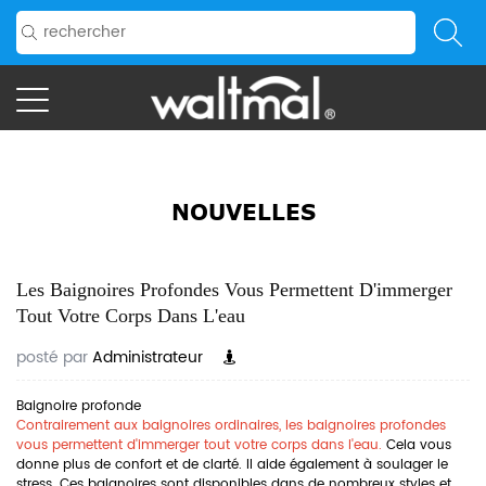
NOUVELLES
Les Baignoires Profondes Vous Permettent D'immerger
Tout Votre Corps Dans L'eau
posté par
Administrateur
Baignoire profonde
Contrairement aux baignoires ordinaires, les baignoires profondes
vous permettent d'immerger tout votre corps dans l'eau.
Cela vous
donne plus de confort et de clarté. Il aide également à soulager le
stress. Ces baignoires sont disponibles dans de nombreux styles et